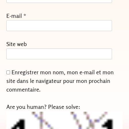
E-mail
*
Site web
Enregistrer mon nom, mon e-mail et mon
site dans le navigateur pour mon prochain
commentaire.
Are you human? Please solve: