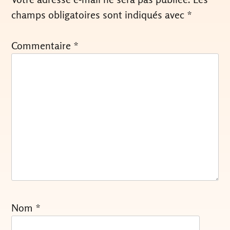
champs obligatoires sont indiqués avec
*
Commentaire
*
Nom
*