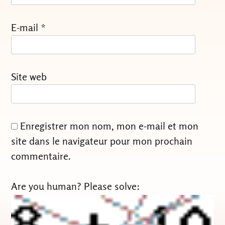
E-mail
*
Site web
Enregistrer mon nom, mon e-mail et mon
site dans le navigateur pour mon prochain
commentaire.
Are you human? Please solve: