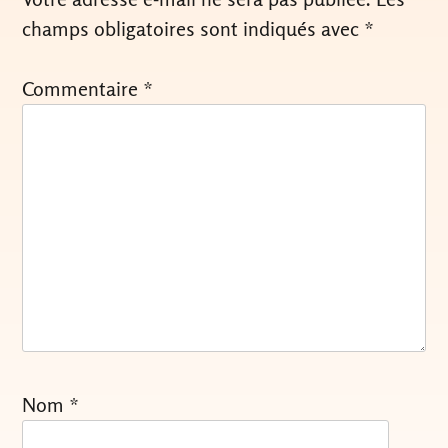
champs obligatoires sont indiqués avec
*
Commentaire
*
Nom
*