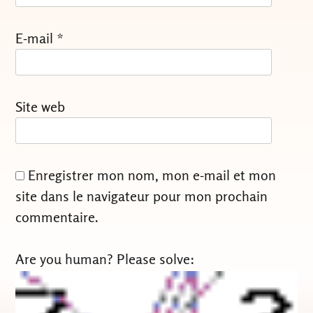
E-mail
*
Site web
Enregistrer mon nom, mon e-mail et mon
site dans le navigateur pour mon prochain
commentaire.
Are you human? Please solve: