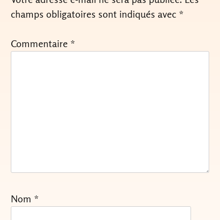
champs obligatoires sont indiqués avec
*
Commentaire
*
Nom
*