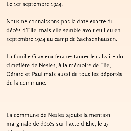
Le 1er septembre 1944,
Nous ne connaissons pas la date exacte du
décès d’Elie, mais elle semble avoir eu lieu en
septembre 1944 au camp de Sachsenhausen.
La famille Glavieux fera restaurer le calvaire du
cimetière de Nesles, à la mémoire de Elie,
Gérard et Paul mais aussi de tous les déportés
de la commune.
La commune de Nesles ajoute la mention
marginale de décès sur l’acte d’Elie, le 27