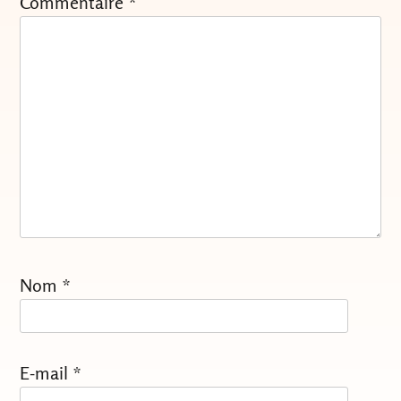
Commentaire
*
Nom
*
E-mail
*