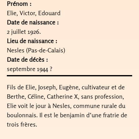
Prénom :
Elie, Victor, Edouard
Date de naissance :
2 juillet 1926.
Lieu de naissance :
Nesles (Pas-de-Calais)
Date de décès :
septembre 1944 ?
Fils de Elie, Joseph, Eugène, cultivateur et de
Berthe, Céline, Catherine X, sans profession,
Elie voit le jour à Nesles, commune rurale du
boulonnais. Il est le benjamin d’une fratrie de
trois frères.