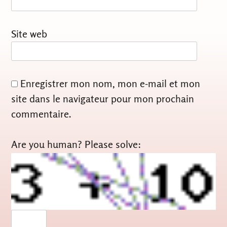
Site web
Enregistrer mon nom, mon e-mail et mon
site dans le navigateur pour mon prochain
commentaire.
Are you human? Please solve: