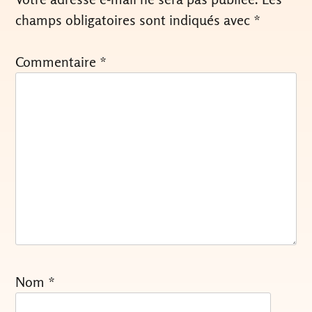
champs obligatoires sont indiqués avec
*
Commentaire
*
Nom
*