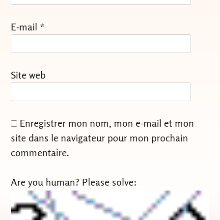
E-mail
*
Site web
Enregistrer mon nom, mon e-mail et mon
site dans le navigateur pour mon prochain
commentaire.
Are you human? Please solve: