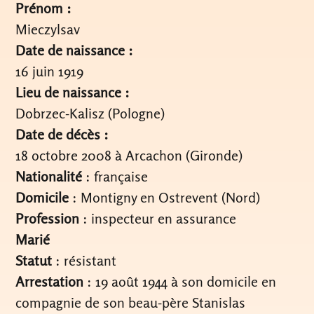
Prénom :
Mieczylsav
Date de naissance :
16 juin 1919
Lieu de naissance :
Dobrzec-Kalisz (Pologne)
Date de décès :
18 octobre 2008 à Arcachon (Gironde)
Nationalité
: française
Domicile
: Montigny en Ostrevent (Nord)
Profession
: inspecteur en assurance
Marié
Statut
: résistant
Arrestation
: 19 août 1944 à son domicile en
compagnie de son beau-père Stanislas