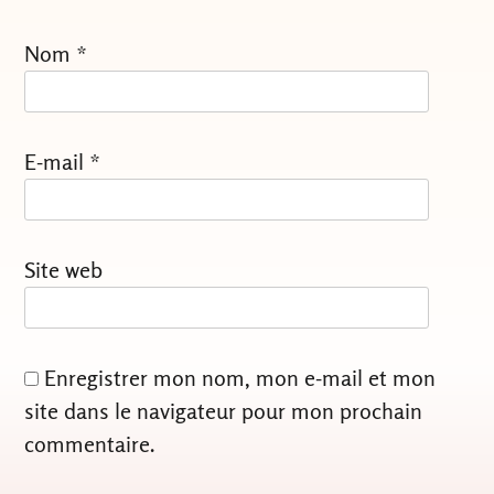
Nom
*
E-mail
*
Site web
Enregistrer mon nom, mon e-mail et mon
site dans le navigateur pour mon prochain
commentaire.