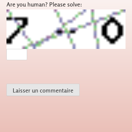
Are you human? Please solve: