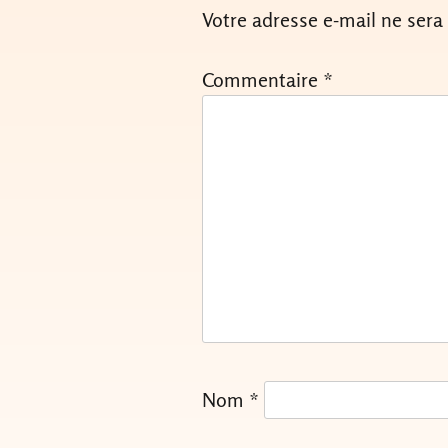
Votre adresse e-mail ne sera
Commentaire
*
Nom
*