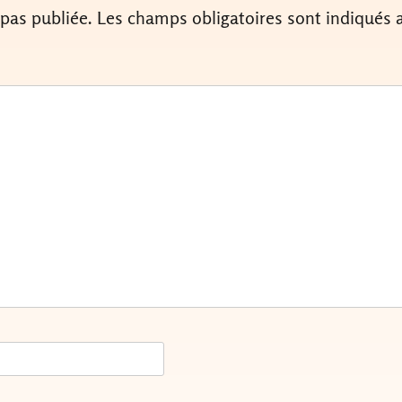
 pas publiée.
Les champs obligatoires sont indiqués 