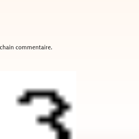
ochain commentaire.