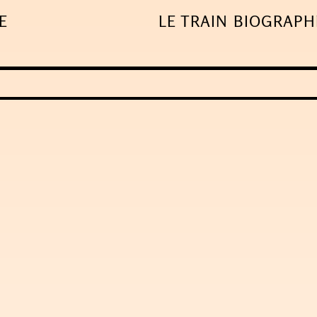
E
LE TRAIN
BIOGRAPH