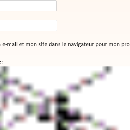
e-mail et mon site dans le navigateur pour mon pr
e: