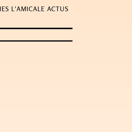
IES
L'AMICALE
ACTUS