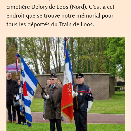
cimetière Delory de Loos (Nord). C’est à cet
endroit que se trouve notre mémorial pour
tous les déportés du Train de Loos.