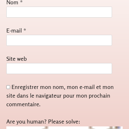
Nom
*
E-mail
*
Site web
Enregistrer mon nom, mon e-mail et mon
site dans le navigateur pour mon prochain
commentaire.
Are you human? Please solve: