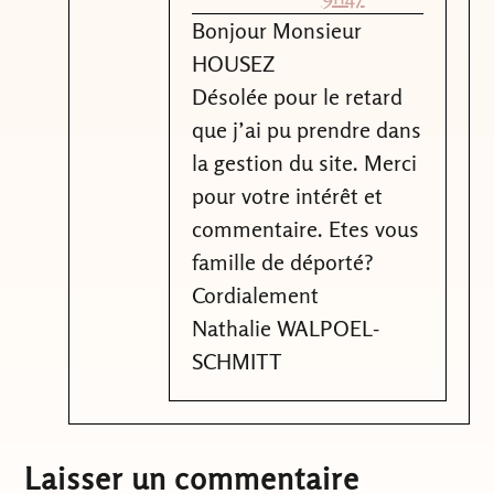
Bonjour Monsieur
HOUSEZ
Désolée pour le retard
que j’ai pu prendre dans
la gestion du site. Merci
pour votre intérêt et
commentaire. Etes vous
famille de déporté?
Cordialement
Nathalie WALPOEL-
SCHMITT
Laisser un commentaire