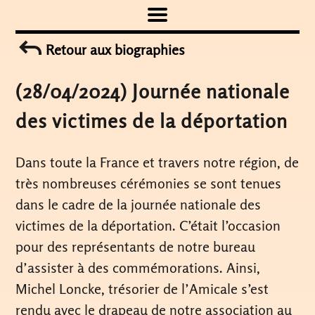
Skip
to
Retour aux biographies
content
(28/04/2024) Journée nationale
des victimes de la déportation
Dans toute la France et travers notre région, de
très nombreuses cérémonies se sont tenues
dans le cadre de la journée nationale des
victimes de la déportation. C’était l’occasion
pour des représentants de notre bureau
d’assister à des commémorations. Ainsi,
Michel Loncke, trésorier de l’Amicale s’est
rendu avec le drapeau de notre association au