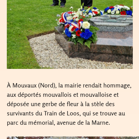
À Mouvaux (Nord), la mairie rendait hommage,
aux déportés mouvallois et mouvalloise et
déposée une gerbe de fleur à la stèle des
survivants du Train de Loos, qui se trouve au
parc du mémorial, avenue de la Marne.