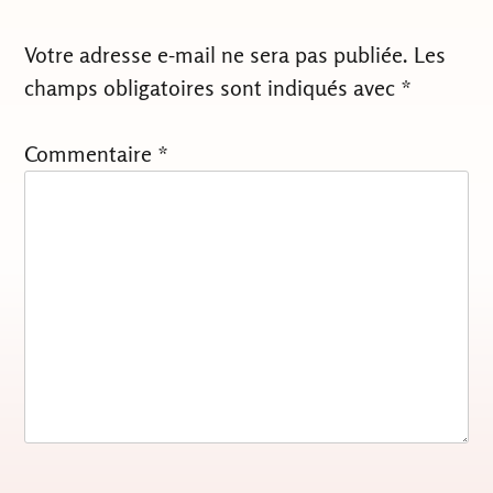
Votre adresse e-mail ne sera pas publiée.
Les
champs obligatoires sont indiqués avec
*
Commentaire
*