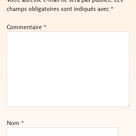
champs obligatoires sont indiqués avec
*
Commentaire
*
Nom
*