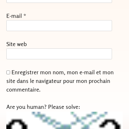
E-mail
*
Site web
Enregistrer mon nom, mon e-mail et mon
site dans le navigateur pour mon prochain
commentaire.
Are you human? Please solve: