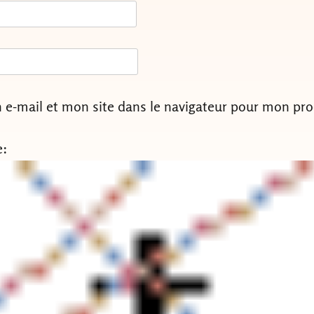
e-mail et mon site dans le navigateur pour mon pr
e: