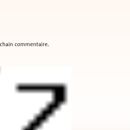
ochain commentaire.