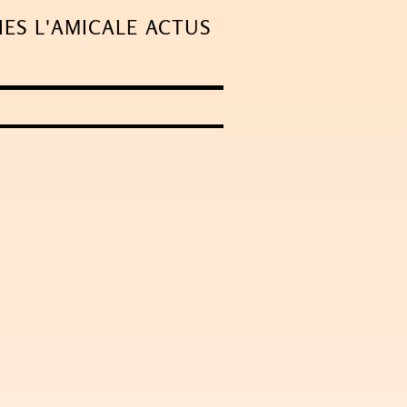
IES
L'AMICALE
ACTUS