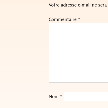
Votre adresse e-mail ne sera
Commentaire
*
Nom
*