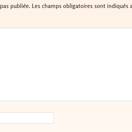
 pas publiée.
Les champs obligatoires sont indiqués 