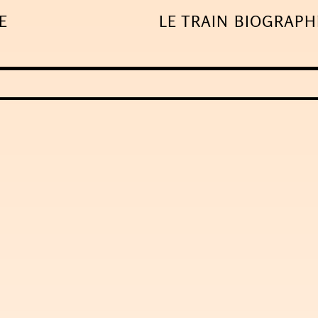
E
LE TRAIN
BIOGRAPH