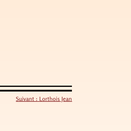
Suivant :
Lorthois Jean