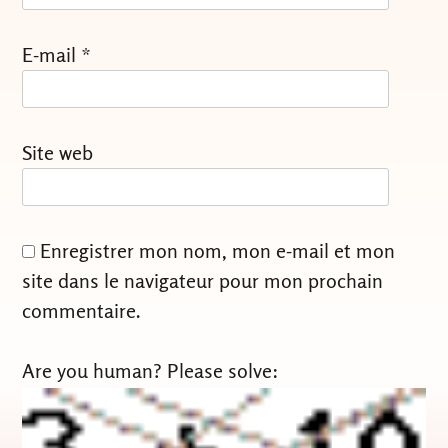
E-mail
*
Site web
Enregistrer mon nom, mon e-mail et mon
site dans le navigateur pour mon prochain
commentaire.
Are you human? Please solve: