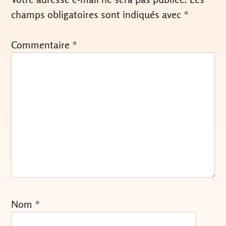
champs obligatoires sont indiqués avec
*
Commentaire
*
Nom
*