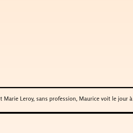
et Marie Leroy, sans profession, Maurice voit le jour à