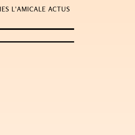
IES
L'AMICALE
ACTUS