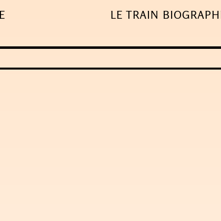
E
LE TRAIN
BIOGRAPH