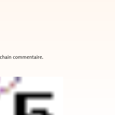
ochain commentaire.