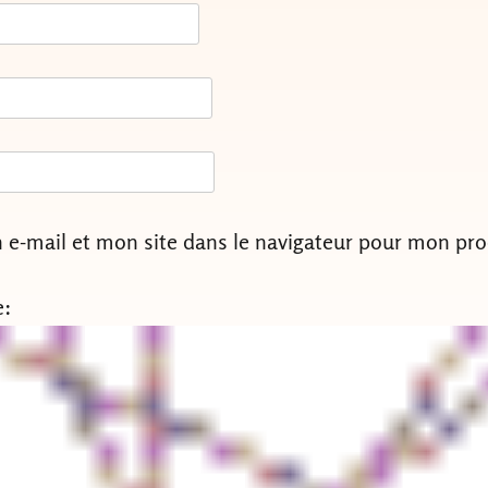
e-mail et mon site dans le navigateur pour mon pr
e: