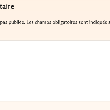
taire
 pas publiée.
Les champs obligatoires sont indiqués 