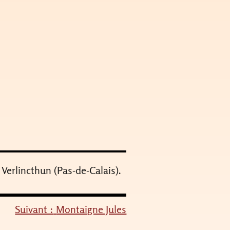
 Verlincthun (Pas-de-Calais).
Suivant :
Montaigne Jules