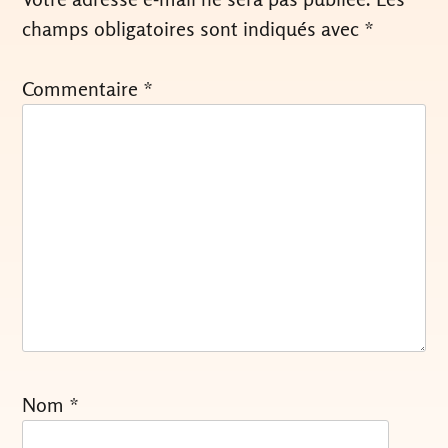
champs obligatoires sont indiqués avec
*
Commentaire
*
Nom
*