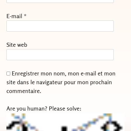
E-mail
*
Site web
Enregistrer mon nom, mon e-mail et mon
site dans le navigateur pour mon prochain
commentaire.
Are you human? Please solve: