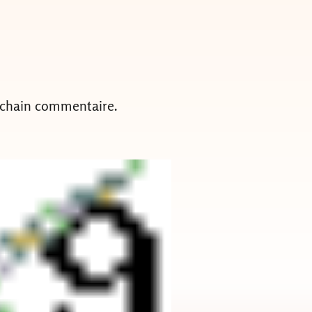
ochain commentaire.