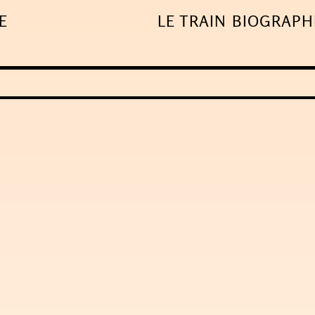
E
LE TRAIN
BIOGRAPH