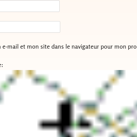
e-mail et mon site dans le navigateur pour mon pr
e: