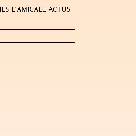
IES
L'AMICALE
ACTUS