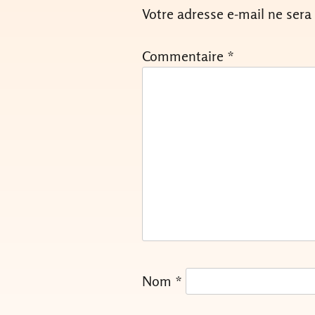
Votre adresse e-mail ne sera
Commentaire
*
Nom
*