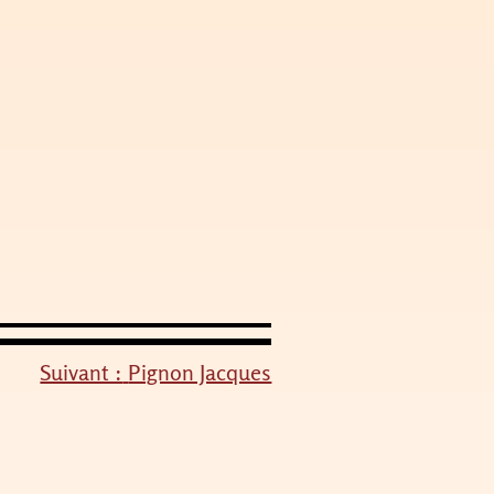
Suivant :
Pignon Jacques