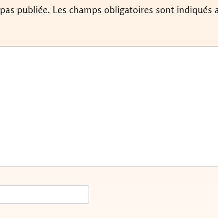
 pas publiée.
Les champs obligatoires sont indiqués 