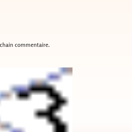
ochain commentaire.