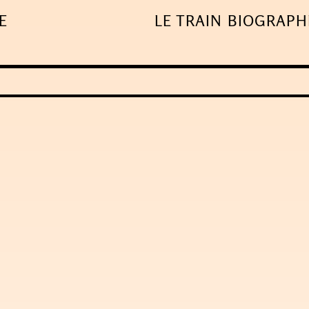
E
LE TRAIN
BIOGRAPH