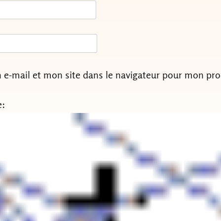
e-mail et mon site dans le navigateur pour mon pr
e: