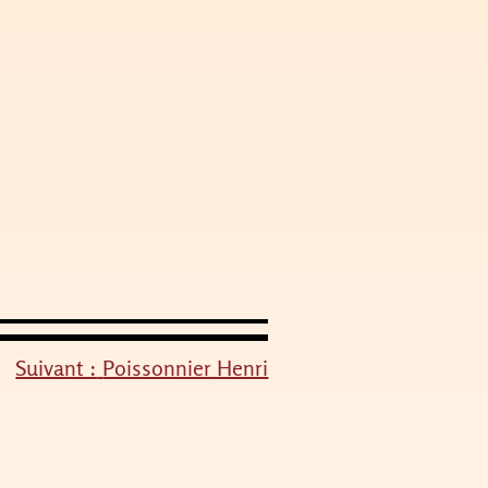
Suivant :
Poissonnier Henri