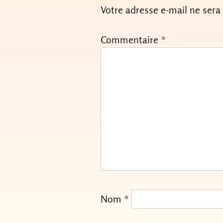
Votre adresse e-mail ne sera
Commentaire
*
Nom
*