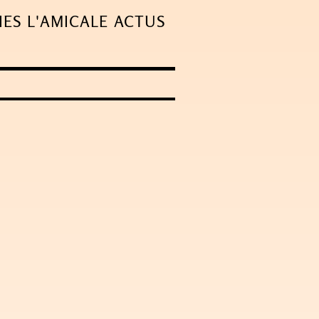
IES
L'AMICALE
ACTUS