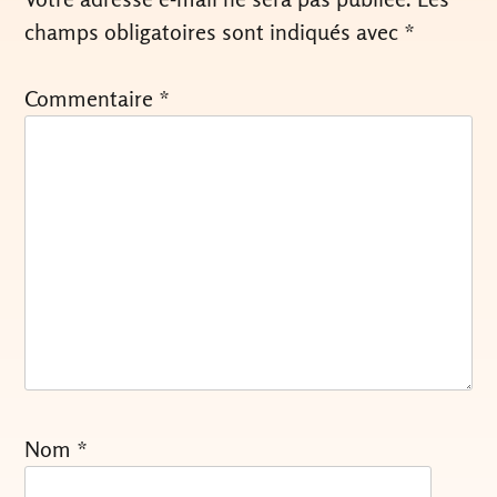
champs obligatoires sont indiqués avec
*
Commentaire
*
Nom
*