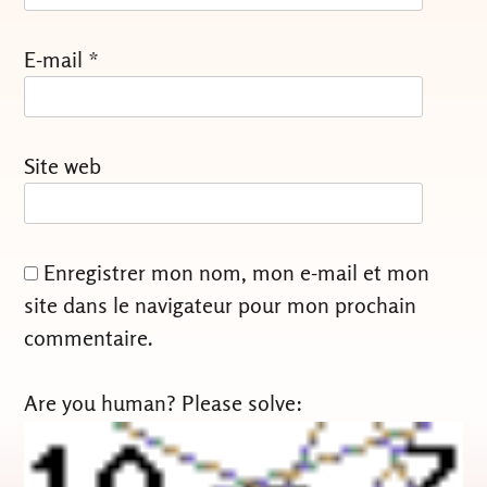
E-mail
*
Site web
Enregistrer mon nom, mon e-mail et mon
site dans le navigateur pour mon prochain
commentaire.
Are you human? Please solve: