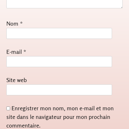
Nom
*
E-mail
*
Site web
Enregistrer mon nom, mon e-mail et mon
site dans le navigateur pour mon prochain
commentaire.