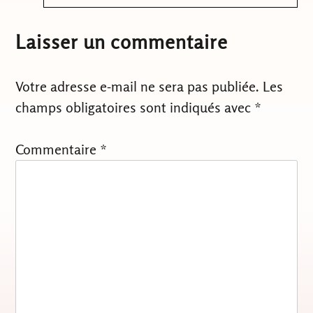
Laisser un commentaire
Votre adresse e-mail ne sera pas publiée.
Les
champs obligatoires sont indiqués avec
*
Commentaire
*