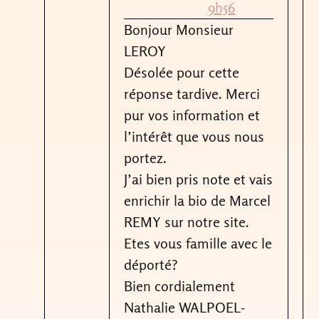
9h56
Bonjour Monsieur
LEROY
Désolée pour cette
réponse tardive. Merci
pur vos information et
l’intérêt que vous nous
portez.
J’ai bien pris note et vais
enrichir la bio de Marcel
REMY sur notre site.
Etes vous famille avec le
déporté?
Bien cordialement
Nathalie WALPOEL-