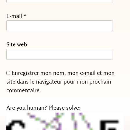
E-mail
*
Site web
Enregistrer mon nom, mon e-mail et mon
site dans le navigateur pour mon prochain
commentaire.
Are you human? Please solve: