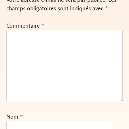
champs obligatoires sont indiqués avec
*
Commentaire
*
Nom
*