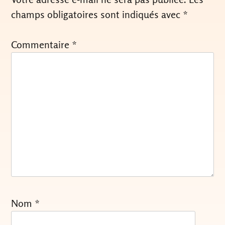
champs obligatoires sont indiqués avec
*
Commentaire
*
Nom
*