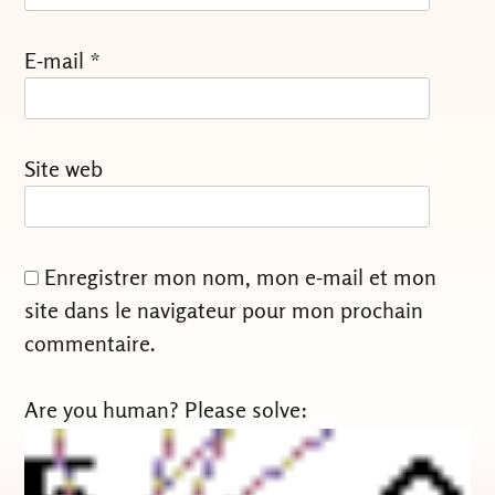
E-mail
*
Site web
Enregistrer mon nom, mon e-mail et mon
site dans le navigateur pour mon prochain
commentaire.
Are you human? Please solve: