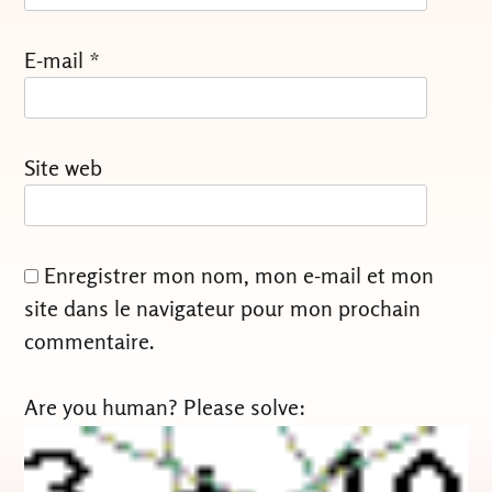
E-mail
*
Site web
Enregistrer mon nom, mon e-mail et mon
site dans le navigateur pour mon prochain
commentaire.
Are you human? Please solve: