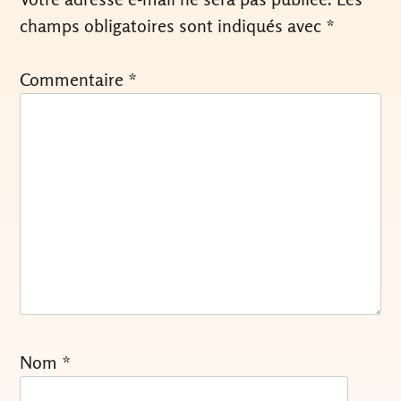
champs obligatoires sont indiqués avec
*
Commentaire
*
Nom
*